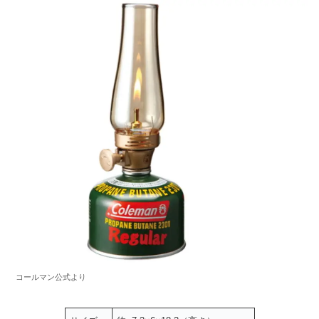
コールマン公式より