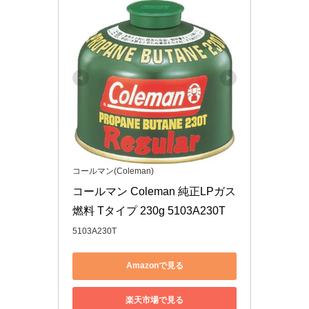
コールマン(Coleman)
コールマン Coleman 純正LPガス
燃料 Tタイプ 230g 5103A230T
5103A230T
Amazonで見る
楽天市場で見る