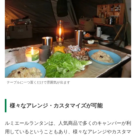
テーブルに一つ置くだけで雰囲気が出ます
様々なアレンジ・カスタマイズが可能
ルミエールランタンは、人気商品で多くのキャンパーが利
用しているということもあり、様々なアレンジやカスタマ