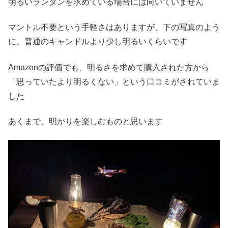
明るいランタンを求めている場合には向いていません
マントル不要という手軽さはありますが、下の写真のよう
に、普通のキャンドルより少し明るいくらいです
Amazonの評価でも、明るさを求めて購入された方から
「思っていたより明るくない」という口コミがされていま
した
あくまで、明かりを楽しむものと思います