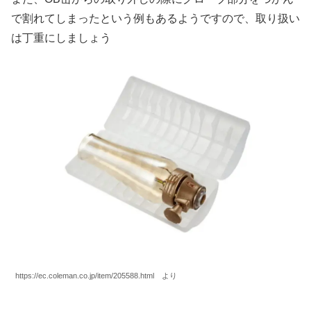
で割れてしまったという例もあるようですので、取り扱い
は丁重にしましょう
https://ec.coleman.co.jp/item/205588.html より