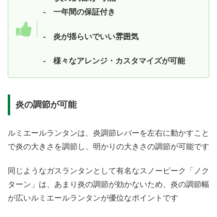
- 一年間の保証付き
- 炎が揺らいでいい雰囲気
- 様々なアレンジ・カスタマイズが可能
炎の調節が可能
ルミエールランタンは、炎調節レバーを左右に動かすこと
で炎の大きさを調節し、明かりの大きさの調節が可能です
同じようなガスランタンとして有名なスノーピーク「ノク
ターン」は、あまり炎の調節が効かないため、炎の調節幅
が広いルミエールランタンが優位なポイントです