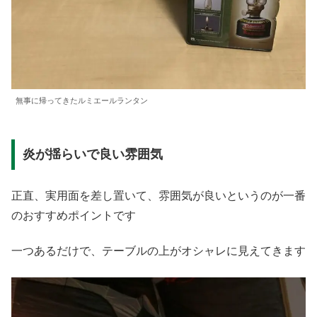
無事に帰ってきたルミエールランタン
炎が揺らいで良い雰囲気
正直、実用面を差し置いて、雰囲気が良いというのが一番
のおすすめポイントです
一つあるだけで、テーブルの上がオシャレに見えてきます