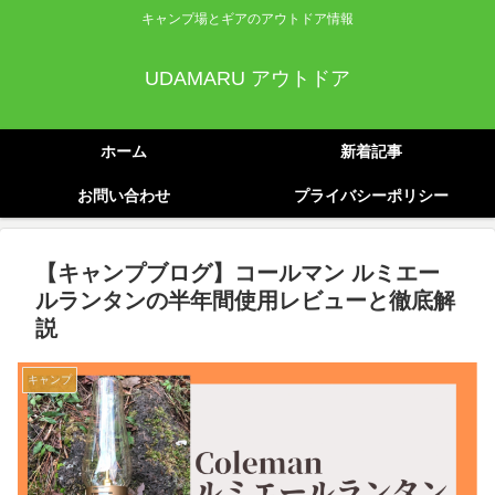
キャンプ場とギアのアウトドア情報
UDAMARU アウトドア
ホーム
新着記事
お問い合わせ
プライバシーポリシー
【キャンプブログ】コールマン ルミエー
ルランタンの半年間使用レビューと徹底解
説
キャンプ