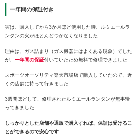
一年間の保証付き
実は、購入してから3か月ほど使用した時、ルミエールラ
ンタンの火がほとんどつかなくなりました
理由は、ガス詰まり（ガス機器にはよくある現象）でした
が、
一年間の保証
付いていたため無料で修理できました
スポーツオーソリティ楽天市場店で購入していたので、近
くの店舗に持って行きました
3週間ほどして、修理されたルミエールランタンが無事帰
ってきました
しっかりとした店舗や通販で購入すれば、保証は受けるこ
とができるので安心です