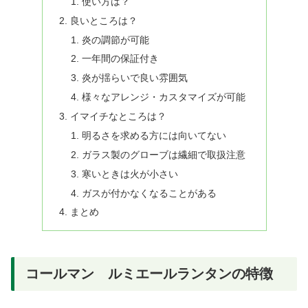
使い方は？
良いところは？
炎の調節が可能
一年間の保証付き
炎が揺らいで良い雰囲気
様々なアレンジ・カスタマイズが可能
イマイチなところは？
明るさを求める方には向いてない
ガラス製のグローブは繊細で取扱注意
寒いときは火が小さい
ガスが付かなくなることがある
まとめ
コールマン ルミエールランタンの特徴