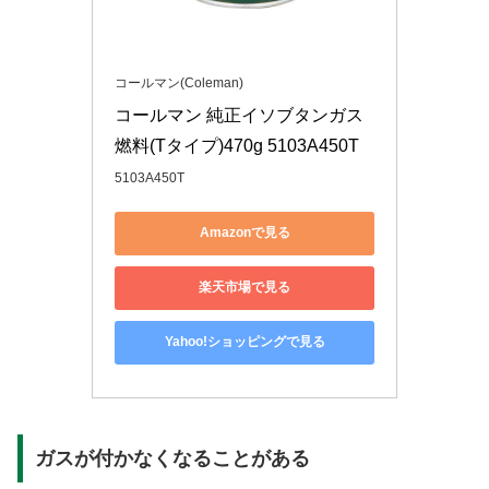
コールマン(Coleman)
コールマン 純正イソブタンガス
燃料(Tタイプ)470g 5103A450T
5103A450T
Amazonで見る
楽天市場で見る
Yahoo!ショッピングで見る
ガスが付かなくなることがある