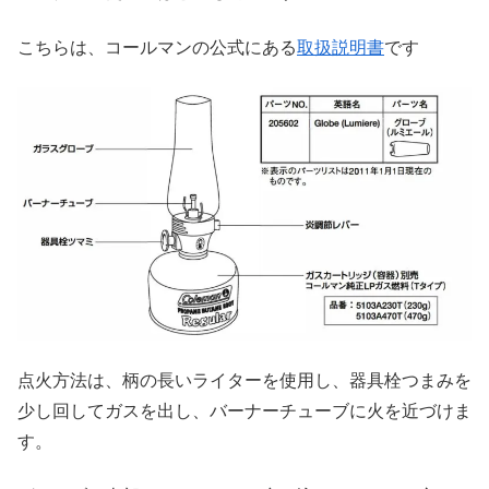
こちらは、コールマンの公式にある
取扱説明書
です
点火方法は、柄の長いライターを使用し、器具栓つまみを
少し回してガスを出し、バーナーチューブに火を近づけま
す。