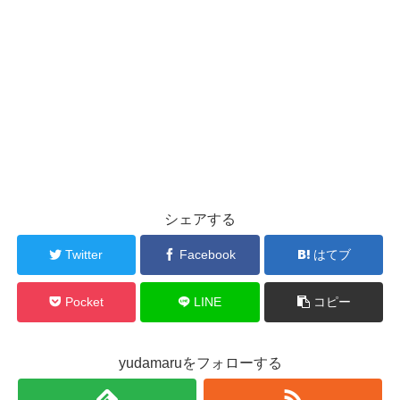
シェアする
Twitter
Facebook
はてブ
Pocket
LINE
コピー
yudamaruをフォローする