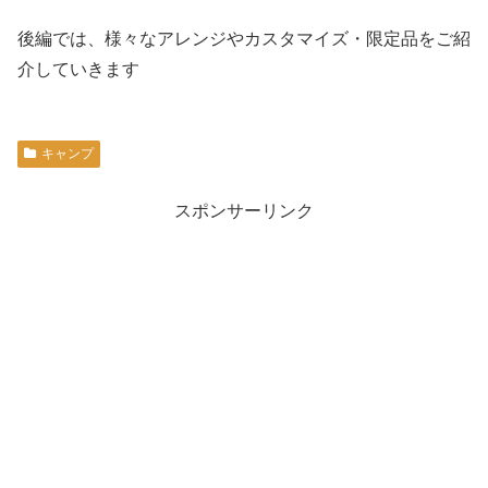
後編では、様々なアレンジやカスタマイズ・限定品をご紹
介していきます
キャンプ
スポンサーリンク