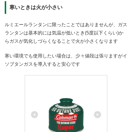
寒いときは火が小さい
ルミエールランタンに限ったことではありませんが、ガス
ランタンは基本的には気温が低いとき(5度以下くらい)か
らガスが気化しづらくなることで火が小さくなります
寒い環境でも使用したい場合は、少々値段は張りますがイ
ソブタンガスを導入すると安心です