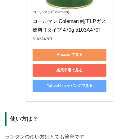
コールマン(Coleman)
コールマン Coleman 純正LPガス
燃料 Tタイプ 470g 5103A470T
5103A470T
Amazonで見る
楽天市場で見る
Yahoo!ショッピングで見る
使い方は？
ランタンの使い方はとても簡単です