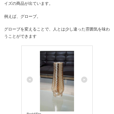
イズの商品が出ています。
例えば、グローブ。
グローブを変えることで、人とは少し違った雰囲気を味わ
うことができます