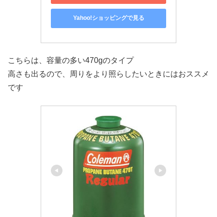
Yahoo!ショッピングで見る
こちらは、容量の多い470gのタイプ
高さも出るので、周りをより照らしたいときにはおススメ
です