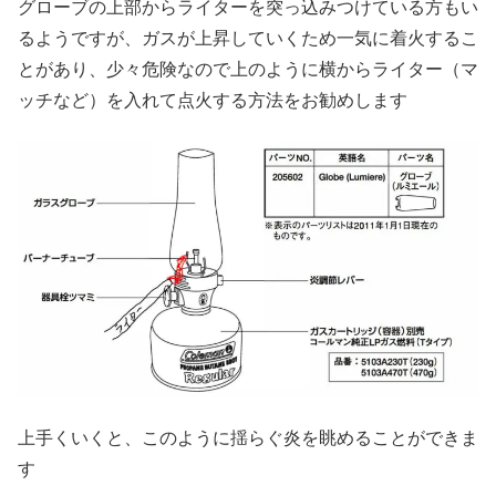
グローブの上部からライターを突っ込みつけている方もい
るようですが、ガスが上昇していくため一気に着火するこ
とがあり、少々危険なので上のように横からライター（マ
ッチなど）を入れて点火する方法をお勧めします
上手くいくと、このように揺らぐ炎を眺めることができま
す