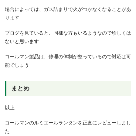
場合によっては、ガス詰まりで火がつかなくなることがあ
ります
ブログを見ていると、同様な方もいるようなので珍しくは
ないと思います
コールマン製品は、修理の体制が整っているので対応は可
能でしょう
まとめ
以上！
コールマンのルミエールランタンを正直にレビューしまし
た