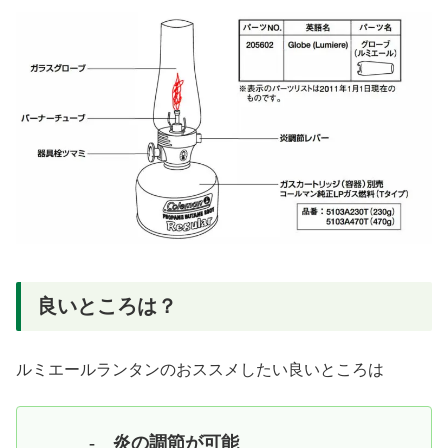
良いところは？
ルミエールランタンのおススメしたい良いところは
- 炎の調節が可能