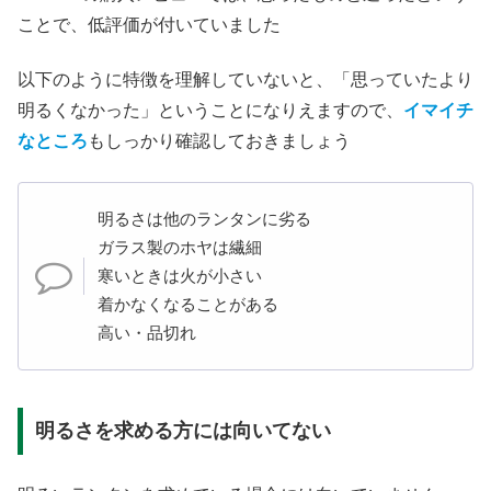
ことで、低評価が付いていました
以下のように特徴を理解していないと、「思っていたより
明るくなかった」ということになりえますので、
イマイチ
なところ
もしっかり確認しておきましょう
明るさは他のランタンに劣る
ガラス製のホヤは繊細
寒いときは火が小さい
着かなくなることがある
高い・品切れ
明るさを求める方には向いてない